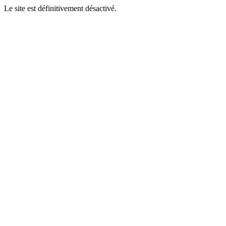
Le site est définitivement désactivé.