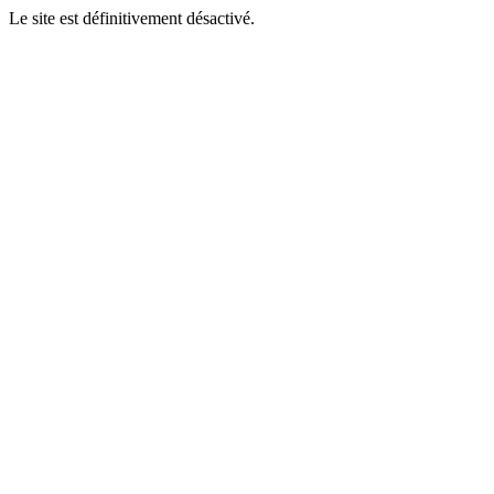
Le site est définitivement désactivé.