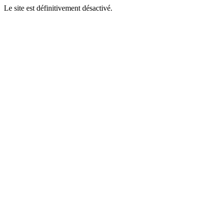
Le site est définitivement désactivé.