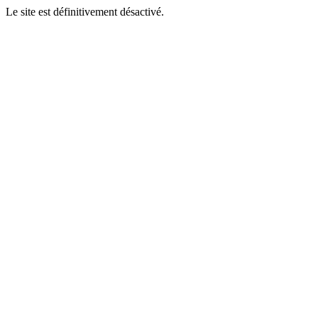
Le site est définitivement désactivé.